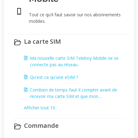
Tout ce qu'il faut savoir sur nos abonnements
mobiles.
La carte SIM
Ma nouvelle carte SIM Teleboy Mobile ne se
connecte pas au réseau
Qu'est-ce qu'une eSIM ?
Combien de temps faut-il compter avant de
recevoir ma carte SIM et que mon
abonnement Teleboy Mobile soit activé ?
Afficher tout 10
Commande