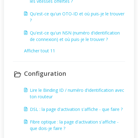
les vitesses offertes ?
Qu'est-ce qu'un OTO-ID et où puis-je le trouver
?
Qu'est-ce qu'un NSN (numéro d'identification
de connexion) et où puis-je le trouver ?
Afficher tout 11
Configuration
Lire le Binding ID / numéro d'identification avec
ton routeur
DSL : la page d'activation s'affiche - que faire ?
Fibre optique : la page d'activation s'affiche -
que dois-je faire ?