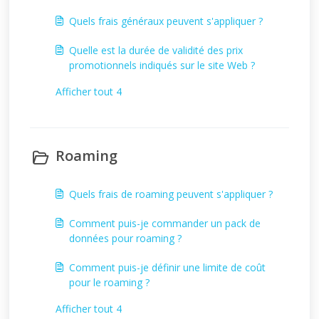
Quels frais généraux peuvent s'appliquer ?
Quelle est la durée de validité des prix
promotionnels indiqués sur le site Web ?
Afficher tout 4
Roaming
Quels frais de roaming peuvent s'appliquer ?
Comment puis-je commander un pack de
données pour roaming ?
Comment puis-je définir une limite de coût
pour le roaming ?
Afficher tout 4