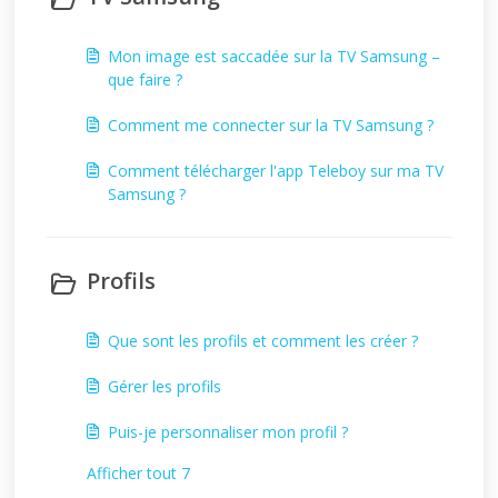
Mon image est saccadée sur la TV Samsung –
que faire ?
Comment me connecter sur la TV Samsung ?
Comment télécharger l'app Teleboy sur ma TV
Samsung ?
Profils
Que sont les profils et comment les créer ?
Gérer les profils
Puis-je personnaliser mon profil ?
Afficher tout 7