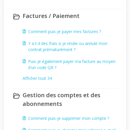
Factures / Paiement
Comment puis-je payer mes factures ?
Y a-t-il des frais si je résilie ou annule mon
contrat prématurément ?
Puis-je également payer ma facture au moyen
d'un code QR ?
Afficher tout 34
Gestion des comptes et des
abonnements
Comment puis-je supprimer mon compte ?