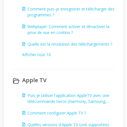
Comment puis-je enregistrer et télécharger des
programmes ?
Webplayer: Comment activer et désactiver la
prise de vue en continu ?
Quelle est la résolution des téléchargements ?
Afficher tout 10
Apple TV
Puis-je utiliser l'application AppleTV avec une
télécommande tierce (Harmony, Samsung,
etc.) et si oui, comment ?
Comment configurer Apple TV ?
Quelles versions d'Apple TV sont supportées