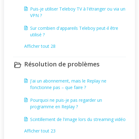
Puis-je utiliser Teleboy TV à l'étranger ou via un
VPN ?
Sur combien d'appareils Teleboy peut-il être
utilisé ?
Afficher tout 28
Résolution de problèmes
J'ai un abonnement, mais le Replay ne
fonctionne pas – que faire ?
Pourquoi ne puis-je pas regarder un
programme en Replay ?
Scintillement de l'image lors du streaming vidéo
Afficher tout 23