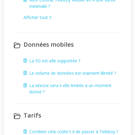
minimale ?
Afficher tout 5
Données mobiles
La 5G est-elle supportée ?
Le volume de données est vraiment illimité ?
La vitesse sera-t-elle limitée à un moment
donné ?
Tarifs
Combien cela coûte-t-il de passer à Teleboy ?