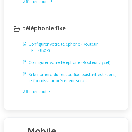
Afficher tout 13
téléphonie fixe
Configurer votre téléphone (Routeur
FRITZ!Box)
Configurer votre téléphone (Routeur Zyxel)
Si le numéro du réseau fixe existant est repris,
le fournisseur précédent sera-t-il
automatiquement résilié ?
Afficher tout 7
Mobile