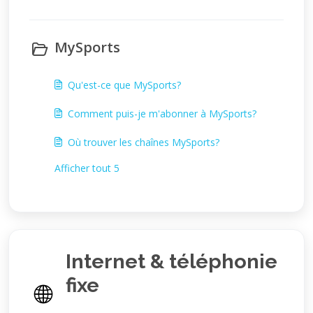
MySports
Qu'est-ce que MySports?
Comment puis-je m'abonner à MySports?
Où trouver les chaînes MySports?
Afficher tout 5
Internet & téléphonie
fixe