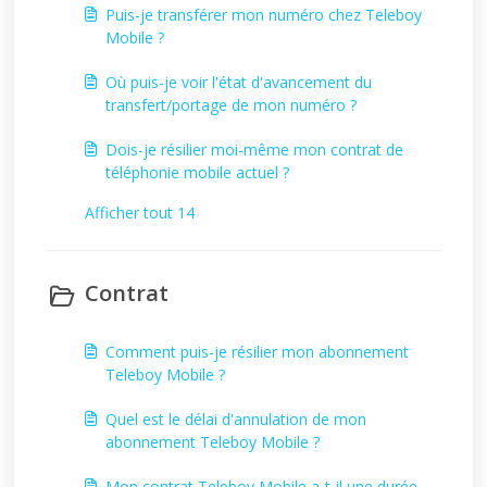
Puis-je transférer mon numéro chez Teleboy
Mobile ?
Où puis-je voir l'état d'avancement du
transfert/portage de mon numéro ?
Dois-je résilier moi-même mon contrat de
téléphonie mobile actuel ?
Afficher tout 14
Contrat
Comment puis-je résilier mon abonnement
Teleboy Mobile ?
Quel est le délai d'annulation de mon
abonnement Teleboy Mobile ?
Mon contrat Teleboy Mobile a-t-il une durée