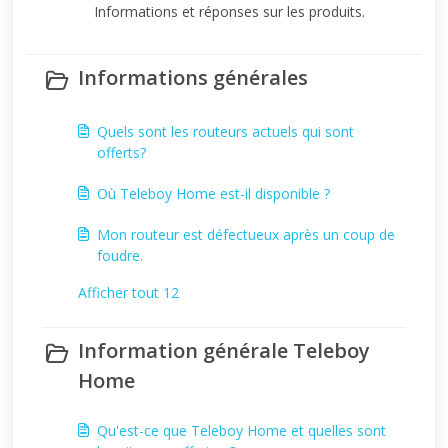
Informations et réponses sur les produits.
Informations générales
Quels sont les routeurs actuels qui sont
offerts?
Où Teleboy Home est-il disponible ?
Mon routeur est défectueux après un coup de
foudre.
Afficher tout 12
Information générale Teleboy
Home
Qu'est-ce que Teleboy Home et quelles sont