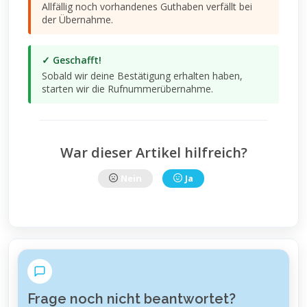
Allfällig noch vorhandenes Guthaben verfällt bei
der Übernahme.
✓ Geschafft!
Sobald wir deine Bestätigung erhalten haben,
starten wir die Rufnummerübernahme.
War dieser Artikel hilfreich?
Nein
Ja
Frage noch nicht beantwortet?