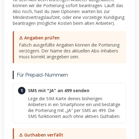
können wir die Portierung sofort beantragen. Läuft das
Abo noch, hast du zwei Optionen: warten bis zur
Mindestvertragslaufzeit, oder eine vorzeitige Kündigung
beantragen (mögliche Kosten beim alten Anbieter).
⚠ Angaben prüfen
Falsch ausgefüllte Angaben können die Portierung
verzögern. Der Name des aktuellen Abo-Inhabers
muss korrekt angegeben sein.
Für Prepaid-Nummern
1
SMS mit "JA" an 499 senden
Lege die SIM-Karte deines bisherigen
Anbieters in ein Smartphone ein und bestätige
die Portierung mit „JA" per SMS an 499. Die
SMS funktioniert auch ohne aktives Guthaben.
⚠ Guthaben verfällt