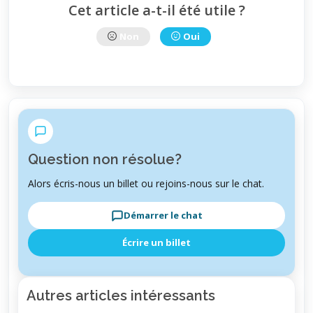
Cet article a-t-il été utile ?
Non
Oui
Question non résolue?
Alors écris-nous un billet ou rejoins-nous sur le chat.
Démarrer le chat
Écrire un billet
Autres articles intéressants