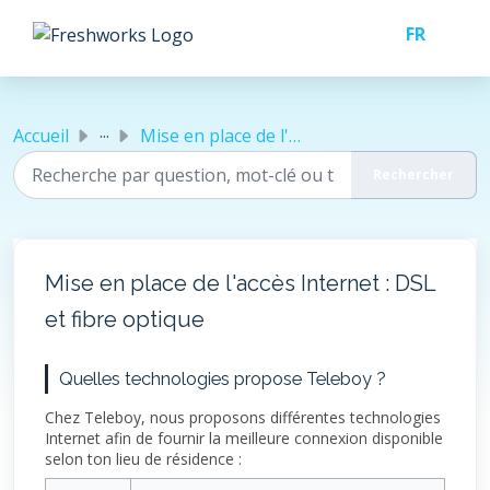
Passer au contenu principal
...
Accueil
Mise en place de l'accès Internet : DSL et fibre optique
Mise en place de l'accès Internet : DSL
et fibre optique
Quelles technologies propose Teleboy ?
Chez Teleboy, nous proposons différentes technologies
Internet afin de fournir la meilleure connexion disponible
selon ton lieu de résidence :