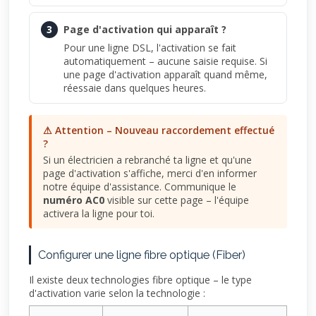
3
Page d'activation qui apparaît ?
Pour une ligne DSL, l'activation se fait
automatiquement – aucune saisie requise. Si
une page d'activation apparaît quand même,
réessaie dans quelques heures.
⚠ Attention – Nouveau raccordement effectué
?
Si un électricien a rebranché ta ligne et qu'une
page d'activation s'affiche, merci d'en informer
notre équipe d'assistance. Communique le
numéro AC0
visible sur cette page – l'équipe
activera la ligne pour toi.
Configurer une ligne fibre optique (Fiber)
Il existe deux technologies fibre optique – le type
d'activation varie selon la technologie :