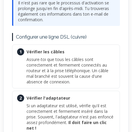
Il n'est pas rare que le processus d'activation se
prolonge jusqu'en fin d'après-midi. Tu trouveras
également ces informations dans ton e-mail de
confirmation.
Configurer une ligne DSL (cuivre)
1
Vérifier les câbles
Assure-toi que tous les câbles sont
correctement et fermement connectés au
routeur et à la prise téléphonique. Un câble
mal branché est souvent la cause d'une
absence de connexion.
2
Vérifier l'adaptateur
Si un adaptateur est utilisé, vérifie qu'il est
correctement et fermement inséré dans la
prise. Souvent, l'adaptateur n'est pas enfoncé
assez profondément.
Il doit faire un clic
net !