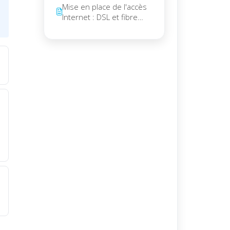
Mise en place de l'accès
Internet : DSL et fibre
optique