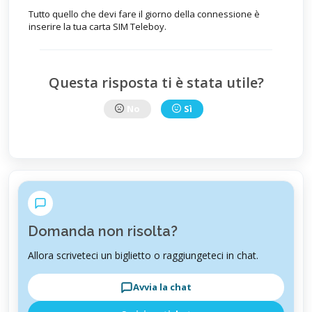
Tutto quello che devi fare il giorno della connessione è
inserire la tua carta SIM Teleboy.
Questa risposta ti è stata utile?
No
Sì
Domanda non risolta?
Allora scriveteci un biglietto o raggiungeteci in chat.
Avvia la chat