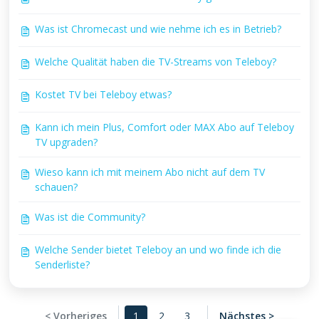
Was ist Chromecast und wie nehme ich es in Betrieb?
Welche Qualität haben die TV-Streams von Teleboy?
Kostet TV bei Teleboy etwas?
Kann ich mein Plus, Comfort oder MAX Abo auf Teleboy
TV upgraden?
Wieso kann ich mit meinem Abo nicht auf dem TV
schauen?
Was ist die Community?
Welche Sender bietet Teleboy an und wo finde ich die
Senderliste?
< Vorheriges
1
2
3
Nächstes >