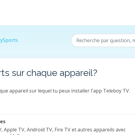
ySports
rts sur chaque appareil?
que appareil sur lequel tu peux installer l'app Teleboy TV.
les
 Apple TV, Android TV, Fire TV et autres appareils avec