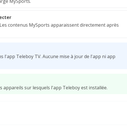
arge MySports.
ecter
. Les contenus MySports apparaissent directement après
s l'app Teleboy TV. Aucune mise à jour de l'app ni app
 appareils sur lesquels l'app Teleboy est installée.