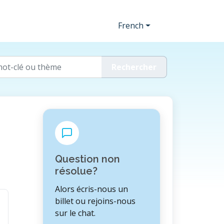
French
Question non
résolue?
Alors écris-nous un
billet ou rejoins-nous
sur le chat.