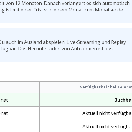
eit von 12 Monaten. Danach verlängert es sich automatisch
ng ist mit einer Frist von einem Monat zum Monatsende
 auch im Ausland abspielen. Live-Streaming und Replay
verfügbar. Das Herunterladen von Aufnahmen ist aus
Verfügbarkeit bei Telebo
onat
Buchba
onat
Aktuell nicht verfügba
Aktuell nicht verfügba