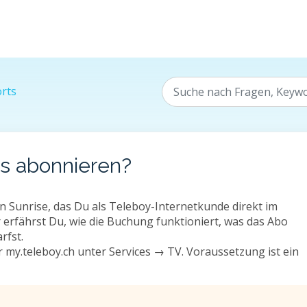
rts
s abonnieren?
 Sunrise, das Du als Teleboy-Internetkunde direkt im
erfährst Du, wie die Buchung funktioniert, was das Abo
rfst.
my.teleboy.ch unter Services → TV. Voraussetzung ist ein