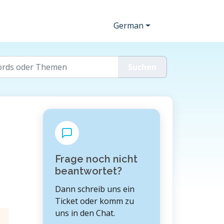
German
Frage noch nicht
beantwortet?
Dann schreib uns ein
Ticket oder komm zu
uns in den Chat.